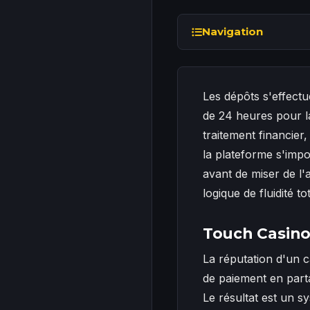
Navigation
Les dépôts s'effectu
de 24 heures pour la
traitement financier
la plateforme s'imp
avant de miser de l'
logique de fluidité to
Touch Casino
La réputation d'un c
de paiement en parta
Le résultat est un s