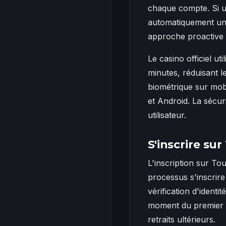
chaque compte. Si u
automatiquement une 
approche proactive d
Le casino officiel u
minutes, réduisant l
biométrique sur mobi
et Android. La sécur
utilisateur.
S'inscrire su
L'inscription sur To
processus s'inscrire 
vérification d'identi
moment du premier r
retraits ultérieurs.