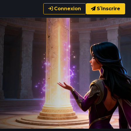
Connexion
S՛Inscrire