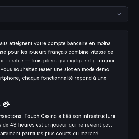
raits atteignent votre compte bancaire en moins
nsé pour les joueurs français combine vitesse de
prochable — trois piliers qui expliquent pourquoi
vous souhaitiez tester une slot en mode demo
martphone, chaque fonctionnalité répond à une
 💳
ransactions. Touch Casino a bâti son infrastructure
s de 48 heures est un joueur qui ne revient pas.
 traitement parmi les plus courts du marché