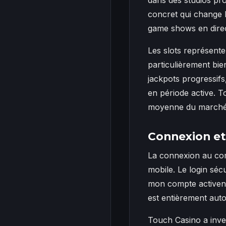
dans des studios pr
concret qui change 
game shows en direct
Les slots représente
particulièrement bie
jackpots progressifs
en période active. 
moyenne du marché 
Connexion et
La connexion au com
mobile. Le login séc
mon compte activent 
est entièrement auto
Touch Casino a inves