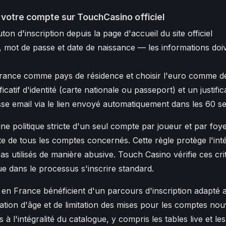
 votre compte sur TouchCasino officiel
ton d'inscription depuis la page d'accueil du site officiel
, mot de passe et date de naissance — les informations d
France comme pays de résidence et choisir l'euro comme de
icatif d'identité (carte nationale ou passeport) et un justifi
sse email via le lien envoyé automatiquement dans les 60 
ne politique stricte d'un seul compte par joueur et par foye
 de tous les comptes concernés. Cette règle protège l'inté
s utilisés de manière abusive. Touch Casino vérifie ces cr
e dans le processus s'inscrire standard.
t en France bénéficient d'un parcours d'inscription adapté
cation d'âge et de limitation des mises pour les comptes nouv
 l'intégralité du catalogue, y compris les tables live et les