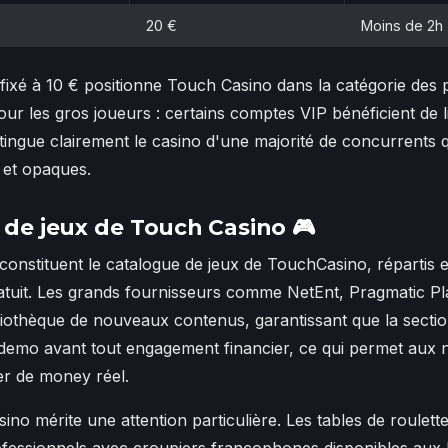
20 €
Moins de 2h
ixé à 10 € positionne Touch Casino dans la catégorie des p
ur les gros joueurs : certains comptes VIP bénéficient de l
 distingue clairement le casino d'une majorité de concurrent
 et opaques.
 de jeux de Touch Casino 🎮
constituent le catalogue de jeux de TouchCasino, répartis ent
tuit. Les grands fournisseurs comme NetEnt, Pragmatic Pla
liothèque de nouveaux contenus, garantissant que la secti
demo avant tout engagement financier, ce qui permet aux
uer de money réel.
asino mérite une attention particulière. Les tables de roulet