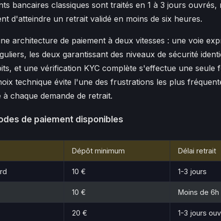
nts bancaires classiques sont traités en 1 à 3 jours ouvrés,
nt d'atteindre un retrait validé en moins de six heures.
ne architecture de paiement à deux vitesses : une voie ex
uliers, les deux garantissant des niveaux de sécurité identi
ts, et une vérification KYC complète s'effectue une seule f
hoix technique évite l'une des frustrations les plus fréquent
té à chaque demande de retrait.
odes de paiement disponibles
Dépôt minimum
Délai retrait
rd
10 €
1-3 jours
10 €
Moins de 6h
20 €
1-3 jours ou