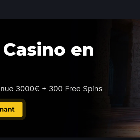
 Casino en
enue 3000€ + 300 Free Spins
enant